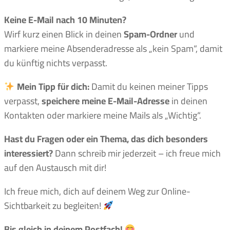
Keine E-Mail nach 10 Minuten?
Wirf kurz einen Blick in deinen
Spam-Ordner
und
markiere meine Absenderadresse als „kein Spam“, damit
du künftig nichts verpasst.
Mein Tipp für dich:
Damit du keinen meiner Tipps
verpasst,
speichere meine E-Mail-Adresse
in deinen
Kontakten oder markiere meine Mails als „Wichtig“.
Hast du Fragen oder ein Thema, das dich besonders
interessiert?
Dann schreib mir jederzeit – ich freue mich
auf den Austausch mit dir!
Ich freue mich, dich auf deinem Weg zur Online-
Sichtbarkeit zu begleiten!
Bis gleich in deinem Postfach!