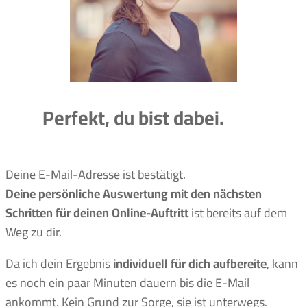
Perfekt, du bist dabei.
Deine E-Mail-Adresse ist bestätigt.
Deine persönliche Auswertung mit den nächsten
Schritten für deinen Online-Auftritt
ist bereits auf dem
Weg zu dir.
Da ich dein Ergebnis
individuell für dich aufbereite
, kann
es noch ein paar Minuten dauern bis die E-Mail
ankommt. Kein Grund zur Sorge, sie ist unterwegs.